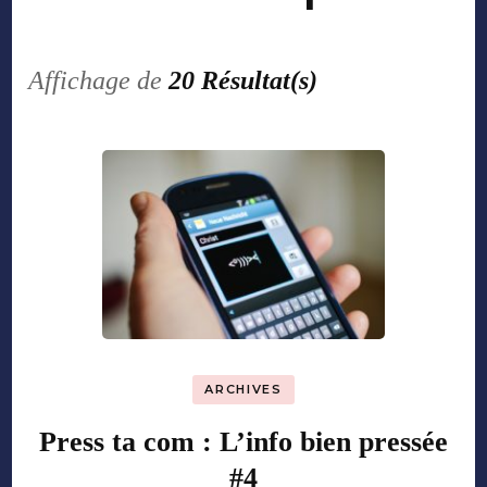
Affichage de
20 Résultat(s)
ARCHIVES
Press ta com : L’info bien pressée
#4