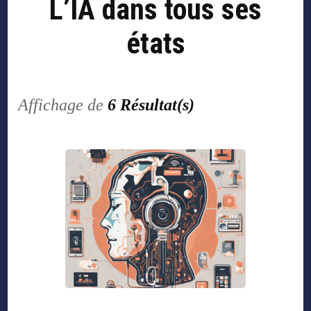
L’IA dans tous ses
états
Affichage de
6 Résultat(s)