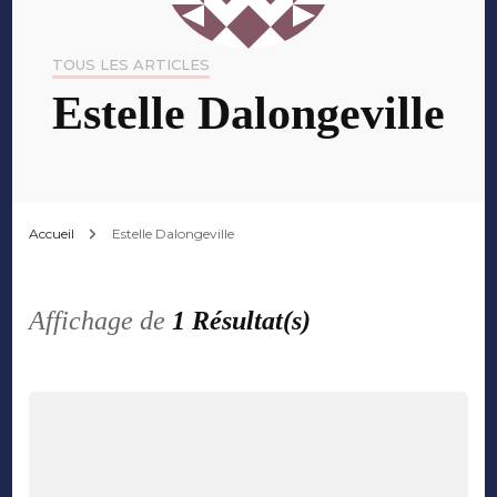
TOUS LES ARTICLES
Estelle Dalongeville
Accueil
Estelle Dalongeville
Affichage de
1 Résultat(s)