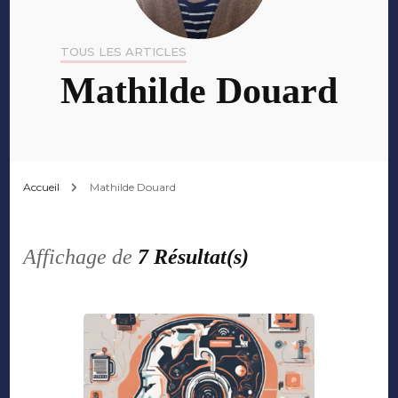
TOUS LES ARTICLES
Mathilde Douard
Accueil
Mathilde Douard
Affichage de
7 Résultat(s)