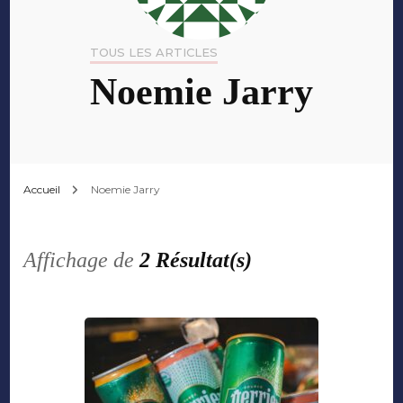
TOUS LES ARTICLES
Noemie Jarry
Accueil
Noemie Jarry
Affichage de
2 Résultat(s)