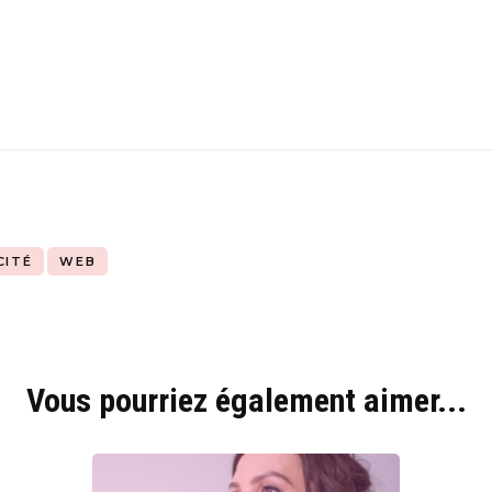
CITÉ
WEB
Vous pourriez également aimer...