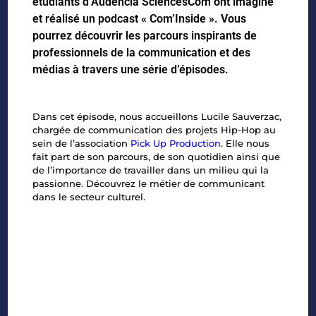
étudiants d’Audencia SciencesCom ont imaginé
et réalisé un podcast « Com’Inside ». Vous
pourrez découvrir les parcours inspirants de
professionnels de la communication et des
médias à travers une série d’épisodes.
Dans cet épisode, nous accueillons Lucile Sauverzac,
chargée de communication des projets Hip-Hop au
sein de l’association
Pick Up Production
. Elle nous
fait part de son parcours, de son quotidien ainsi que
de l’importance de travailler dans un milieu qui la
passionne. Découvrez le métier de communicant
dans le secteur culturel.