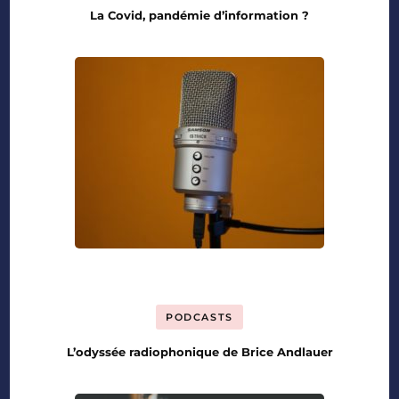
La Covid, pandémie d’information ?
PODCASTS
L’odyssée radiophonique de Brice Andlauer