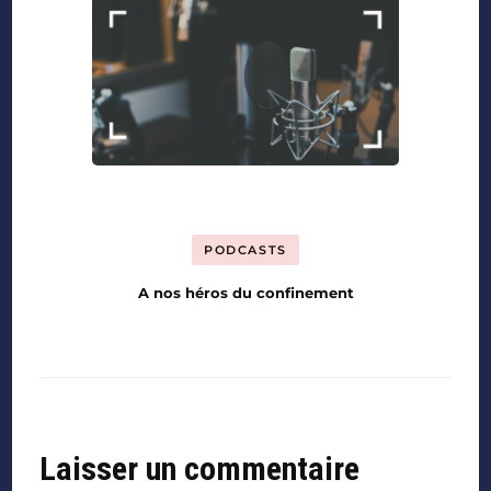
PODCASTS
A nos héros du confinement
Laisser un commentaire