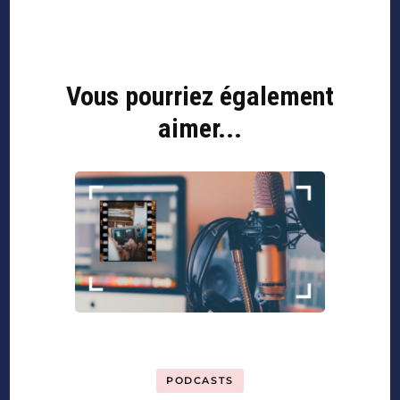
Vous pourriez également
aimer...
PODCASTS