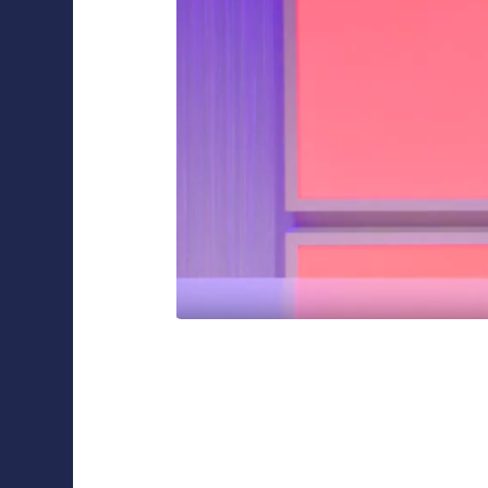
Collaborations