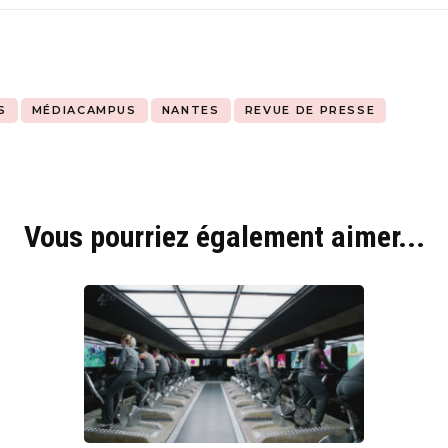
S
MÉDIACAMPUS
NANTES
REVUE DE PRESSE
Vous pourriez également aimer...