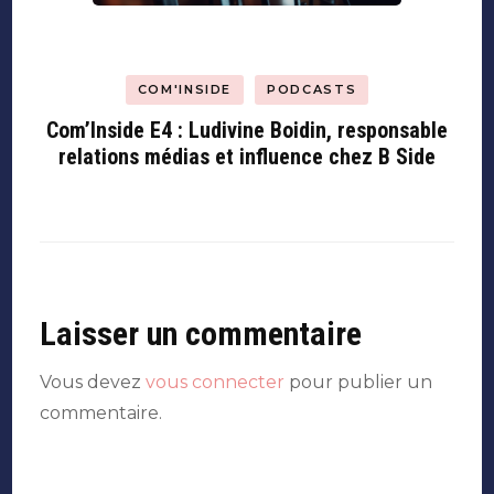
COM'INSIDE
PODCASTS
Com’Inside E4 : Ludivine Boidin, responsable
relations médias et influence chez B Side
Laisser un commentaire
Vous devez
vous connecter
pour publier un
commentaire.