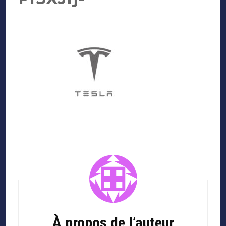
Navigation
d'article
À propos de l’auteur