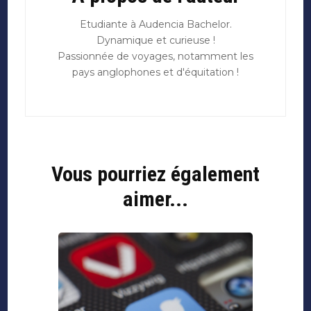
Etudiante à Audencia Bachelor.
Dynamique et curieuse !
Passionnée de voyages, notamment les
pays anglophones et d'équitation !
Vous pourriez également
aimer...