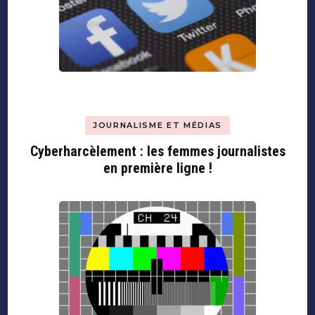
JOURNALISME ET MÉDIAS
Cyberharcèlement : les femmes journalistes
en première ligne !