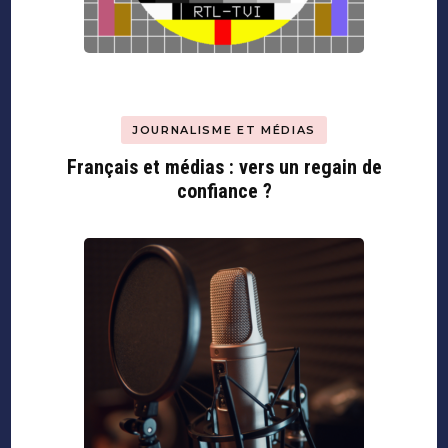
JOURNALISME ET MÉDIAS
Français et médias : vers un regain de
confiance ?