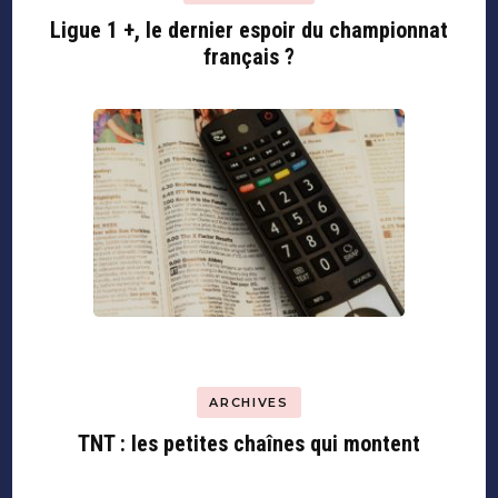
Ligue 1 +, le dernier espoir du championnat
français ?
ARCHIVES
TNT : les petites chaînes qui montent