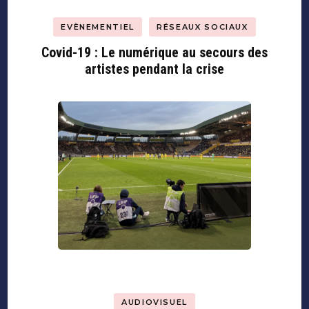
EVÈNEMENTIEL
RÉSEAUX SOCIAUX
Covid-19 : Le numérique au secours des
artistes pendant la crise
AUDIOVISUEL