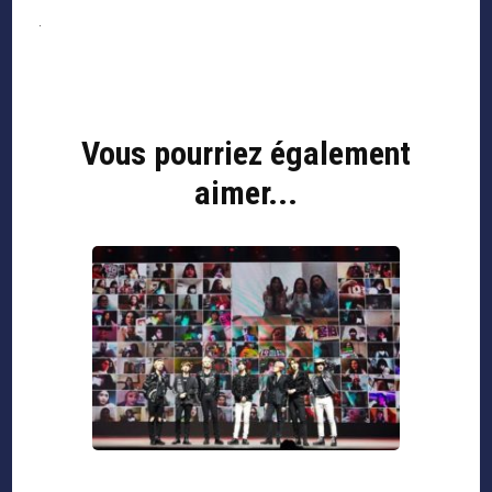
Navigation
d'article
Vous pourriez également
aimer...