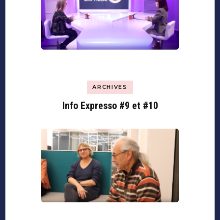
ARCHIVES
Info Expresso #9 et #10