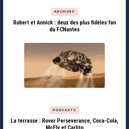
ARCHIVES
Robert et Annick : deux des plus fidèles fan
du FCNantes
PODCASTS
La terrasse : Rover Perseverance, Coca-Cola,
McFly et Carlito