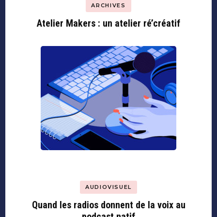
ARCHIVES
Atelier Makers : un atelier ré’créatif
AUDIOVISUEL
Quand les radios donnent de la voix au
podcast natif