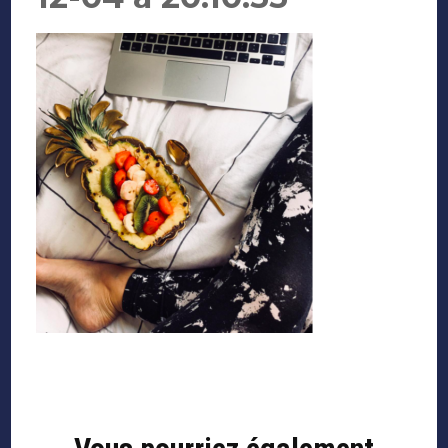
Navigation
d'article