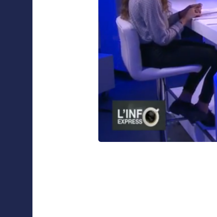
Collaborations