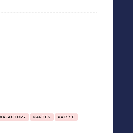
DIAFACTORY
NANTES
PRESSE