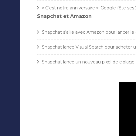
« C’est notre anniversaire »: Google fête se
Snapchat et Amazon
Snapchat s’allie avec Amazon pour lancer l
Snapchat lance Visual Search pour acheter u
Snapchat lance un nouveau pixel de ciblage p