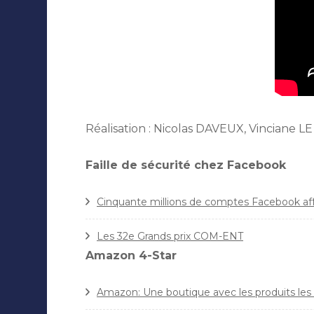
Réalisation : Nicolas DAVEUX, Vincian
Faille de sécurité chez Facebook
Cinquante millions de comptes Facebook affe
Les 32e Grands prix COM-ENT
Amazon 4-Star
Amazon: Une boutique avec les produits les 