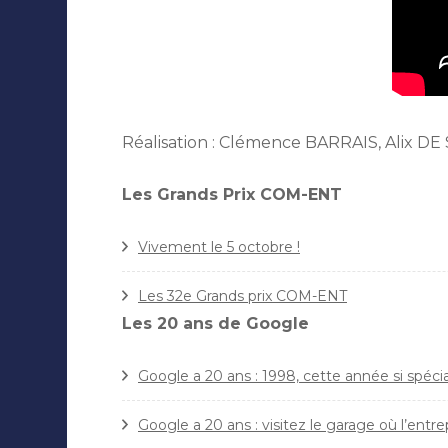
Réalisation : Clémence BARRAIS, Alix D
Les Grands Prix COM-ENT
Vivement le 5 octobre !
Les 32e Grands prix COM-ENT
Les 20 ans de Google
Google a 20 ans : 1998, cette année si spécia
Google a 20 ans : visitez le garage où l’entr