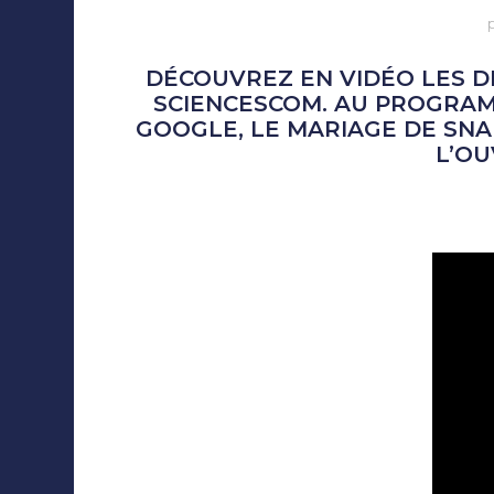
DÉCOUVREZ EN VIDÉO LES D
SCIENCESCOM. AU PROGRAMM
GOOGLE, LE MARIAGE DE SNA
L’O