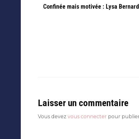
Confinée mais motivée : Lysa Bernar
Laisser un commentaire
Vous devez
vous connecter
pour publie