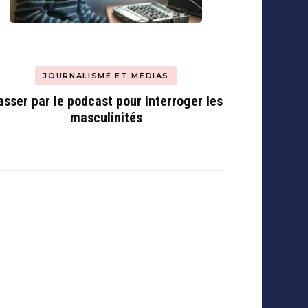
JOURNALISME ET MÉDIAS
asser par le podcast pour interroger les
masculinités