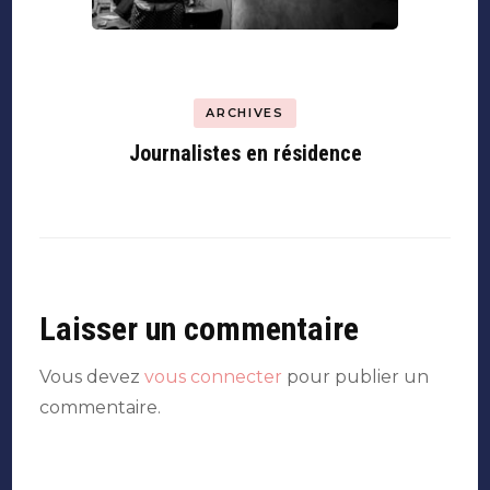
ARCHIVES
Journalistes en résidence
Laisser un commentaire
Vous devez
vous connecter
pour publier un
commentaire.