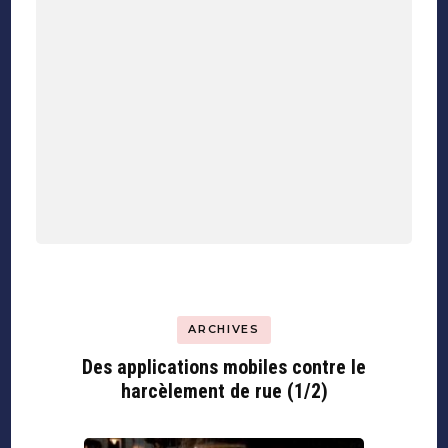
ARCHIVES
Des applications mobiles contre le
harcèlement de rue (1/2)