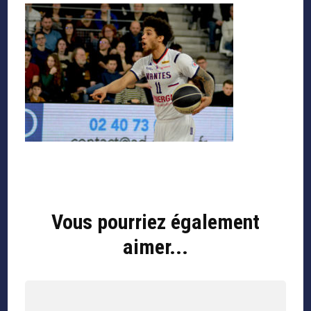
Navigation
d'article
Vous pourriez également
aimer...