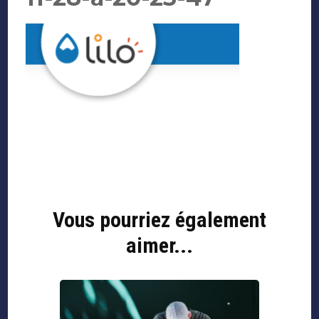
Navigation
d'article
Vous pourriez également
aimer...