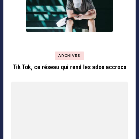
ARCHIVES
Tik Tok, ce réseau qui rend les ados accrocs