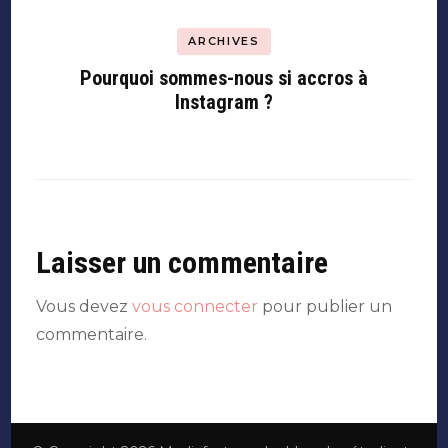
ARCHIVES
Pourquoi sommes-nous si accros à
Instagram ?
Laisser un commentaire
Vous devez
vous connecter
pour publier un
commentaire.