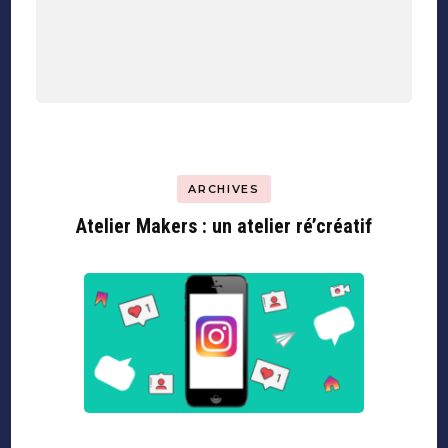
ARCHIVES
Atelier Makers : un atelier ré’créatif