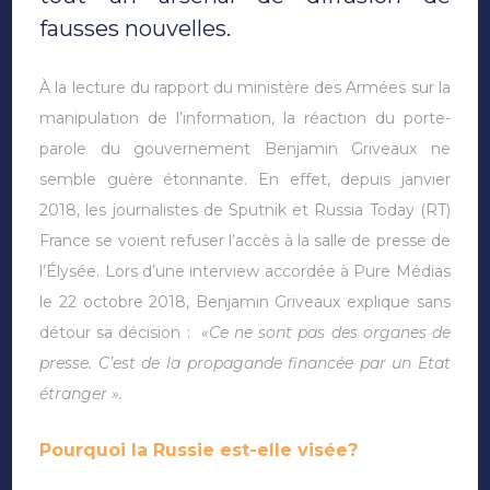
fausses nouvelles.
À la lecture du rapport du ministère des Armées sur la
manipulation de l’information, la réaction du porte-
parole du gouvernement Benjamin Griveaux ne
semble guère étonnante. En effet, depuis janvier
2018, les journalistes de Sputnik et Russia Today (RT)
France se voient refuser l’accès à la salle de presse de
l’Élysée. Lors d’une interview accordée à Pure Médias
le 22 octobre 2018, Benjamin Griveaux explique sans
détour sa décision :
«Ce ne sont pas des organes de
presse. C’est de la propagande financée par un Etat
étranger ».
Pourquoi la Russie est-elle visée?