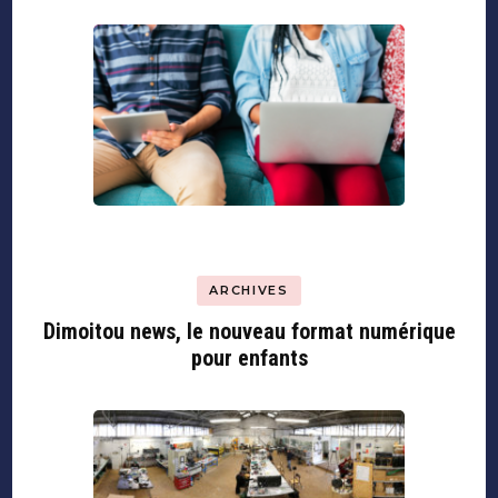
ARCHIVES
Dimoitou news, le nouveau format numérique
pour enfants