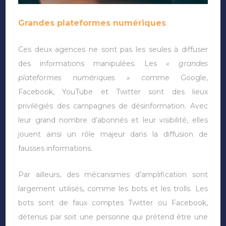
Grandes plateformes numériques
Ces deux agences ne sont pas les seules à diffuser
des informations manipulées. Les
« grandes
plateformes numériques »
comme Google,
Facebook, YouTube et Twitter sont des lieux
privilégiés des campagnes de désinformation. Avec
leur grand nombre d’abonnés et leur visibilité, elles
jouent ainsi un rôle majeur dans la diffusion de
fausses informations.
Par ailleurs, des mécanismes d’amplification sont
largement utilisés, comme les bots et les trolls. Les
bots sont de faux comptes Twitter ou Facebook,
détenus par soit une personne qui prétend être une