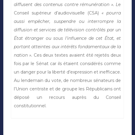
diffusent des contenus contre rémunération ». L
e
Conseil supérieur d’audiovisuelle (CSA)
« pourra
aussi empêcher, suspendre ou interrompre la
diffusion et services de télévision contrôlés par un
État étranger ou sous l’influence de cet État, et
portant atteintes aux intérêts fondamentaux de la
nation ».
Ces deux textes avaient été rejetés deux
fois par le Sénat car ils étaient considérés comme
un danger pour la liberté d’expression et inefficace.
Au lendemain du vote, de nombreux sénateurs de
l’Union centriste et de groupe les Républicains ont
déposé un recours auprès du Conseil
constitutionnel.