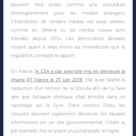
peuvent être prises comme une procédure
d’enregistrement pour les médias étrangers.
L’interdiction de certains médias est aussi utilisée,
comme en Ukraine où les médias russes sont
interdits depuis 2014. Les démocraties libérales
misent quant à elles moins sur l’interdiction que la
régulation, constate le rapport.
En France,
le CSA a par exemple mis en demeure la
chaine RT France le 27 juin 2018
. Elle avait falsifié la
traduction d’un témoin de la Ghouta afin de lui faire
dire que l’attaque chimique était simulée dans un
reportage sur la Syrie. Dans certains Etats, les
citoyens peuvent également dénoncer les fausses
informations sur un site gouvernemental. L’Italie a,
par exemple, mis en place un portail public en ligne.