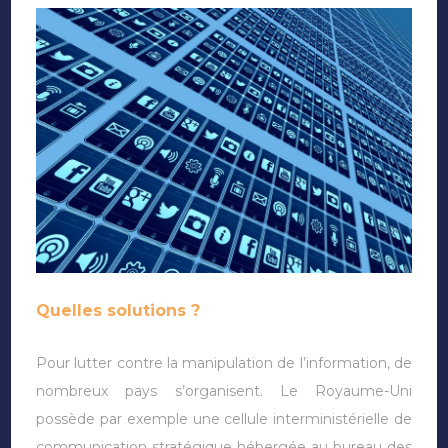
Quelles solutions ?
Pour lutter contre la manipulation de l’information, de
nombreux pays s’organisent. Le Royaume-Uni
possède par exemple une cellule interministérielle de
communication stratégique hébergée au bureau des