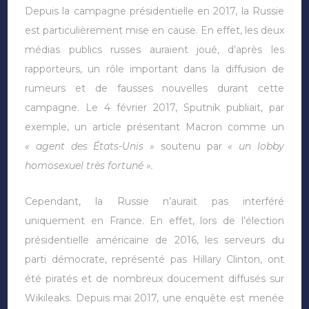
Depuis la campagne présidentielle en 2017, la Russie
est particulièrement mise en cause. En effet, les deux
médias publics russes auraient joué, d’après les
rapporteurs, un rôle important dans la diffusion de
rumeurs et de fausses nouvelles durant cette
campagne. Le 4 février 2017, Sputnik publiait, par
exemple, un article présentant Macron comme un
« agent des États-Unis »
soutenu par
« un lobby
homosexuel très fortuné ».
Cependant, la Russie n’aurait pas interféré
uniquement en France. En effet, lors de l’élection
présidentielle américaine de 2016, les serveurs du
parti démocrate, représenté pas Hillary Clinton, ont
été piratés et de nombreux doucement diffusés sur
Wikileaks. Depuis mai 2017, une enquête est menée