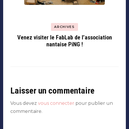
ARCHIVES
Venez visiter le FabLab de l’association
nantaise PiNG !
Laisser un commentaire
Vous devez
vous connecter
pour publier un
commentaire.