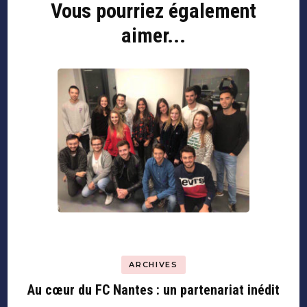
Vous pourriez également
Navigation
d'article
aimer...
ARCHIVES
Au cœur du FC Nantes : un partenariat inédit