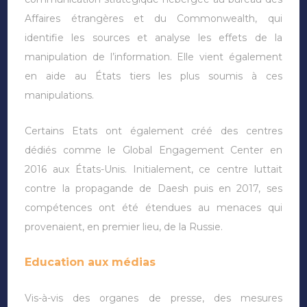
Affaires étrangères et du Commonwealth, qui
identifie les sources et analyse les effets de la
manipulation de l’information. Elle vient également
en aide au États tiers les plus soumis à ces
manipulations.
Certains Etats ont également créé des centres
dédiés comme le Global Engagement Center en
2016 aux États-Unis. Initialement, ce centre luttait
contre la propagande de Daesh puis en 2017, ses
compétences ont été étendues au menaces qui
provenaient, en premier lieu, de la Russie.
Education aux médias
Vis-à-vis des organes de presse, des mesures