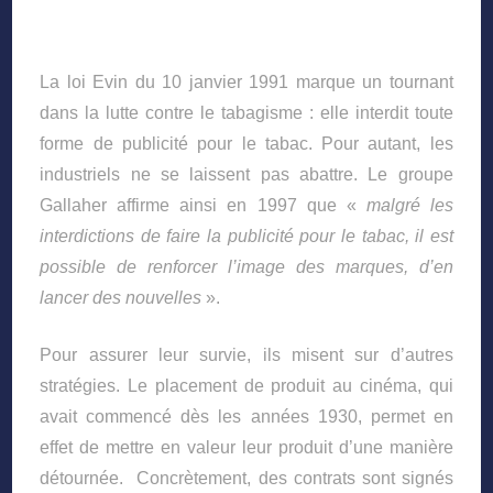
La loi Evin du 10 janvier 1991 marque un tournant
dans la lutte contre le tabagisme : elle interdit toute
forme de publicité pour le tabac. Pour autant, les
industriels ne se laissent pas abattre. Le groupe
Gallaher affirme ainsi en 1997 que «
malgré les
interdictions de faire la publicité pour le tabac, il est
possible de renforcer l’image des marques, d’en
lancer des nouvelles
».
Pour assurer leur survie, ils misent sur d’autres
stratégies. Le placement de produit au cinéma, qui
avait commencé dès les années 1930, permet en
effet de mettre en valeur leur produit d’une manière
détournée. Concrètement, des contrats sont signés