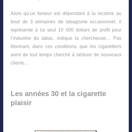
Alors qu’un fumeur est dépendant à la nicotine au
bout de 3 semaines de tabagisme occasionnel, il
représente à lui seul 10 000 dollars de profit pour
l’industrie du tabac, indique la chercheuse… Pas
étonnant, dans ces conditions, que les cigarettiers
aient de tout temps cherché à séduire de nouveaux
clients…
Les années 30 et la cigarette
plaisir