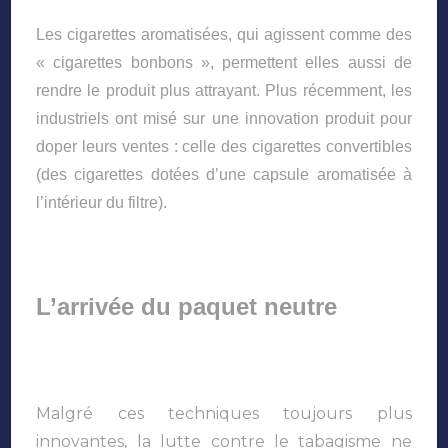
Les cigarettes aromatisées, qui agissent comme des
« cigarettes bonbons », permettent elles aussi de
rendre le produit plus attrayant. Plus récemment, les
industriels ont misé sur une innovation produit pour
doper leurs ventes : celle des cigarettes convertibles
(des cigarettes dotées d’une capsule aromatisée à
l’intérieur du filtre).
L’arrivée du paquet neutre
Malgré ces techniques toujours plus
innovantes, la lutte contre le tabagisme ne