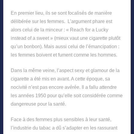
En premier lieu, ils se sont focalisés de manière
délibérée sur les femmes. L’argument phare est
alors celui de la minceur : « Reach for a Lucky
instead of a sweet » (mieux vaut une cigarette plutôt
qu’un bonbon). Mais aussi celui de l’émancipation :
les femmes boivent et fument comme les hommes.
Dans la même veine, l’aspect sexy et glamour de la
cigarette a été mis en avant. A cette époque, sa
nocivité n’est pas encore avérée. Il a fallu attendre
les années 1950 pour qu’elle soit considérée comme
dangereuse pour la santé.
Face à des femmes plus sensibles à leur santé,
l’industrie du tabac a dû s’adapter en les rassurant