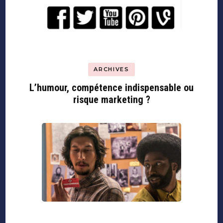
ARCHIVES
L’humour, compétence indispensable ou
risque marketing ?