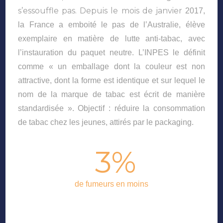
s’essouffle pas. Depuis le mois de janvier
2017,
la France a emboité le pas de l’Australie, élève
exemplaire en matière de lutte anti-tabac, avec
l’instauration du paquet neutre. L’INPES le définit
comme « un emballage dont la couleur est non
attractive, dont la forme est identique et sur lequel le
nom de la marque de tabac est écrit de manière
standardisée ». Objectif : réduire la consommation
de tabac chez les jeunes, attirés par le packaging.
3%
de fumeurs en moins