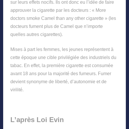
sur leurs effets nocifs. Ils ont donc eu l’idée de faire
approuver la cigarette par les docteurs : « More
doctors smoke Camel than any other cigarette » (les
docteurs fument plus de Camel que n’importe
quelles autres cigarettes).
Mises à part les femmes, les jeunes représentent à
cette époque une cible privilégiée des industriels du
tabac. En effet, la première cigarette est consumée
avant 18 ans pour la majorité des fumeurs. Fumer
devient synonyme de liberté, d’autonomie et de
virilité.
L’après Loi Evin