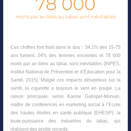
78 000
morts par an liées au tabac sont inévitables
Ces chiffres font froid dans le dos : 34,1% des 15-75
ans fument, 24% des femmes enceintes et 78 000
morts par an liées au tabac sont inévitables (INPES,
Institut National de Prévention et d’Éducation pour la
Santé, 2015). Malgré ces impacts désastreux sur la
santé, la cigarette a toujours le vent en poupe. La
raison principale, selon Karine Gallopel-Morvan,
maître de conférences en marketing social à l’Ecole
des hautes études en santé publique (EHESP): la
toute-puissance des industries du tabac, qui
réalisent des profits records.