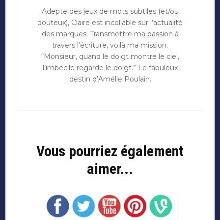
Adepte des jeux de mots subtiles (et/ou
douteux), Claire est incollable sur l’actualité
des marques. Transmettre ma passion à
travers l’écriture, voilà ma mission.
“Monsieur, quand le doigt montre le ciel,
l’imbécile regarde le doigt.” Le fabuleux
destin d’Amélie Poulain.
Vous pourriez également
aimer...