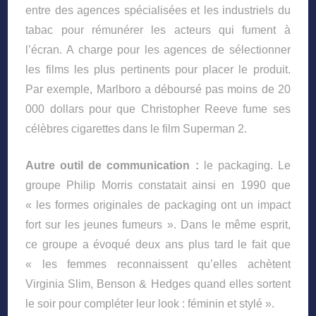
entre des agences spécialisées et les industriels du
tabac pour rémunérer les acteurs qui fument à
l’écran. A charge pour les agences de sélectionner
les films les plus pertinents pour placer le produit.
Par exemple, Marlboro a déboursé pas moins de 20
000 dollars pour que Christopher Reeve fume ses
célèbres cigarettes dans le film Superman 2.
Autre outil de communication :
le packaging. Le
groupe Philip Morris constatait ainsi en 1990 que
« les formes originales de packaging ont un impact
fort sur les jeunes fumeurs ». Dans le même esprit,
ce groupe a évoqué deux ans plus tard le fait que
« les femmes reconnaissent qu’elles achètent
Virginia Slim, Benson & Hedges quand elles sortent
le soir pour compléter leur look : féminin et stylé ».