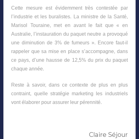
Cette mesure est évidemment très contestée par
l’industrie et les buralistes. La ministre de la Santé,
Marisol Touraine, met en avant le fait que « en
Australie, l’instauration du paquet neutre a provoqué
une diminution de 3% de fumeurs ». Encore faut-il
rappeler que sa mise en place s’accompagne, dans
ce pays, d’une hausse de 12,5% du prix du paquet
chaque année.
Reste à savoir, dans ce contexte de plus en plus
contraint, quelle stratégie marketing les industriels
vont élaborer pour assurer leur pérennité.
Claire Séjour