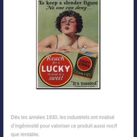
Dès les années 1930, les industriels ont rivalisé
d’ingéniosité pour valoriser ce produit aussi nocif
que rentable.