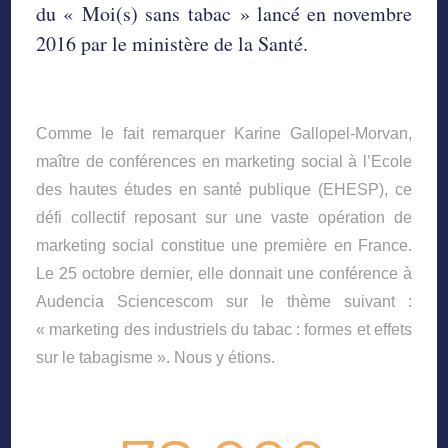
du « Moi(s) sans tabac » lancé en novembre
2016 par le ministère de la Santé.
Comme le fait remarquer Karine Gallopel-Morvan,
maître de conférences en marketing social à l’Ecole
des hautes études en santé publique (EHESP), ce
défi collectif reposant sur une vaste opération de
marketing social constitue une première en France.
Le 25 octobre dernier, elle donnait une conférence à
Audencia Sciencescom sur le thème suivant :
« marketing des industriels du tabac : formes et effets
sur le tabagisme ». Nous y étions.