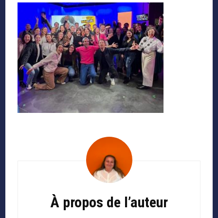
Navigation
d'article
À propos de l’auteur