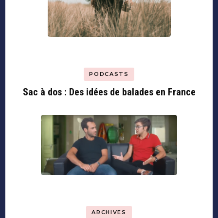
PODCASTS
Sac à dos : Des idées de balades en France
ARCHIVES