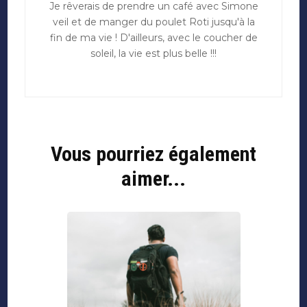
Je rêverais de prendre un café avec Simone
veil et de manger du poulet Roti jusqu'à la
fin de ma vie ! D'ailleurs, avec le coucher de
soleil, la vie est plus belle !!!
Vous pourriez également
aimer...