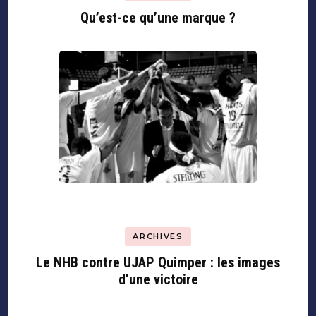
Qu’est-ce qu’une marque ?
ARCHIVES
Le NHB contre UJAP Quimper : les images
d’une victoire