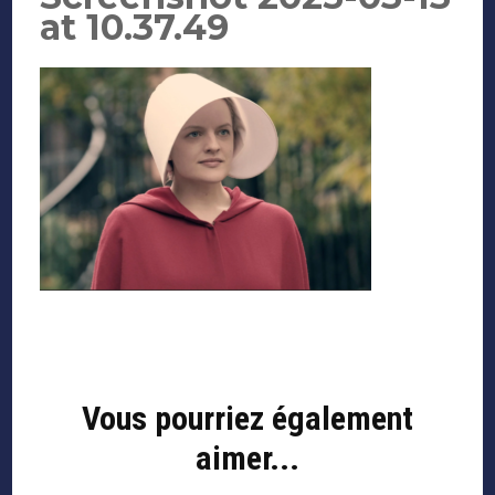
at 10.37.49
Navigation
d'article
Vous pourriez également
aimer...