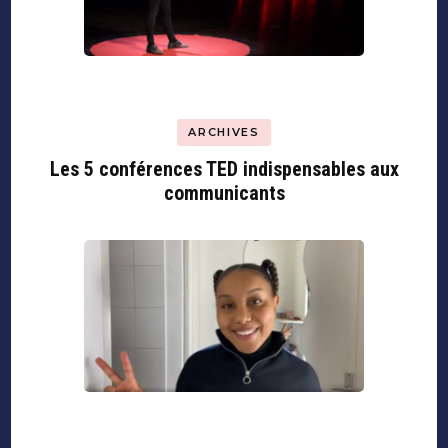
ARCHIVES
Les 5 conférences TED indispensables aux
communicants