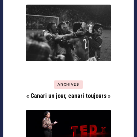
ARCHIVES
« Canari un jour, canari toujours »