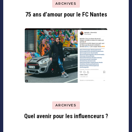
ARCHIVES
75 ans d’amour pour le FC Nantes
ARCHIVES
Quel avenir pour les influenceurs ?