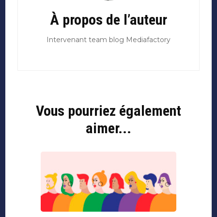
À propos de l’auteur
Intervenant team blog Mediafactory
Vous pourriez également
aimer...