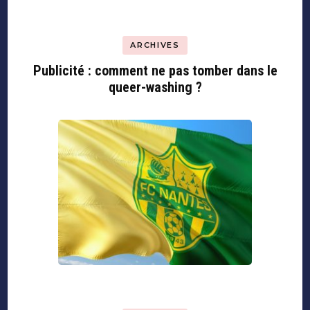
ARCHIVES
Publicité : comment ne pas tomber dans le
queer-washing ?