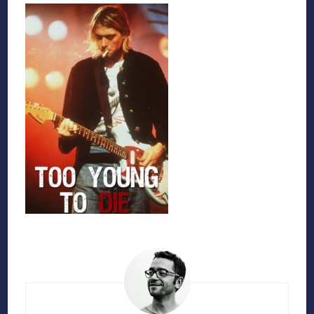
Navigation
d'article