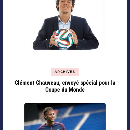
ARCHIVES
Clément Chauveau, envoyé spécial pour la
Coupe du Monde