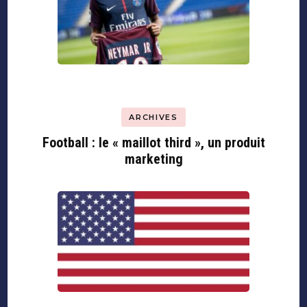
ARCHIVES
Football : le « maillot third », un produit
marketing