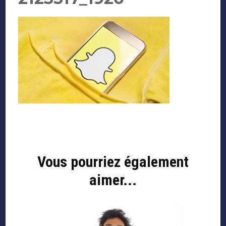
Navigation
d'article
Vous pourriez également
aimer...