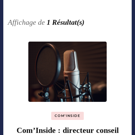
Affichage de
1 Résultat(s)
COM'INSIDE
Com’Inside : directeur conseil