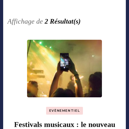
Affichage de
2 Résultat(s)
EVÈNEMENTIEL
Festivals musicaux : le nouveau