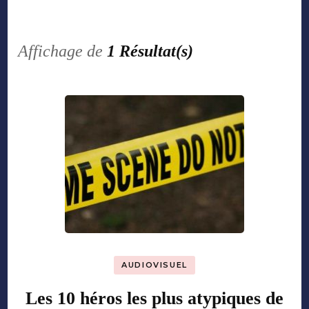
Affichage de
1 Résultat(s)
AUDIOVISUEL
Les 10 héros les plus atypiques de