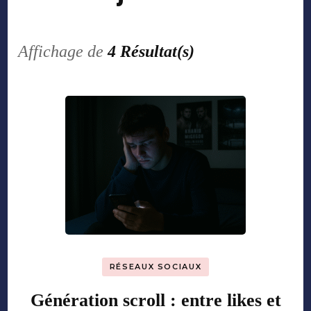
Affichage de
4 Résultat(s)
RÉSEAUX SOCIAUX
Génération scroll : entre likes et