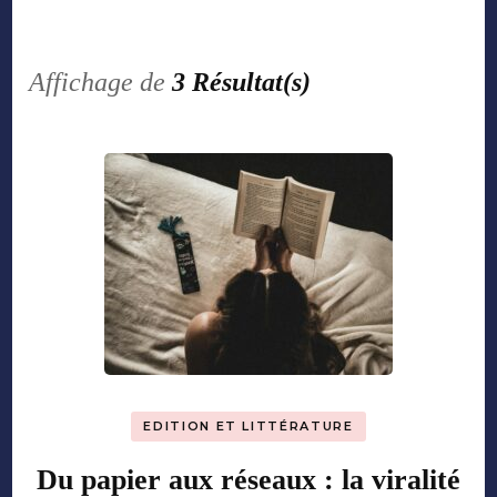
Affichage de
3 Résultat(s)
EDITION ET LITTÉRATURE
Du papier aux réseaux : la viralité