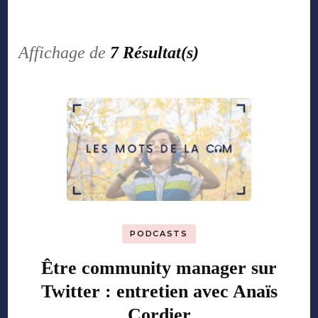
Affichage de
7 Résultat(s)
PODCASTS
Être community manager sur
Twitter : entretien avec Anaïs
Cordier