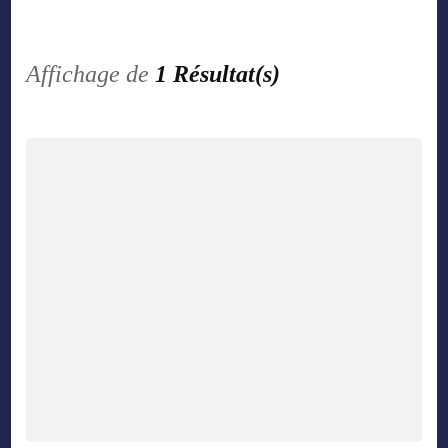
Affichage de
1 Résultat(s)