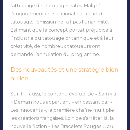
rattrapage des tatouages ratés. Malgré
l’engouement international pour l’art du
tatouage, l’émission ne fait pas l’unanimité.
Estimant que le concept portait préjudice à
l’industrie du tatouage britannique et à leur
créativité, de nombreux tatoueurs ont
demandé l’annulation du programme.
Des nouveautés et une stratégie bien
huilée
Sur TF1 aussi, le contenu évolue. De « Sam » à
« Demain nous appartient » en passant par «
Les Innocents », la première chaîne multiplie
les créations françaises. Loin de s’arrêter là, la
nouvelle fiction « Les Bracelets Rouges », qui