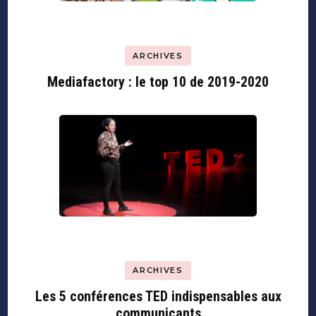
ARCHIVES
Mediafactory : le top 10 de 2019-2020
ARCHIVES
Les 5 conférences TED indispensables aux
communicants