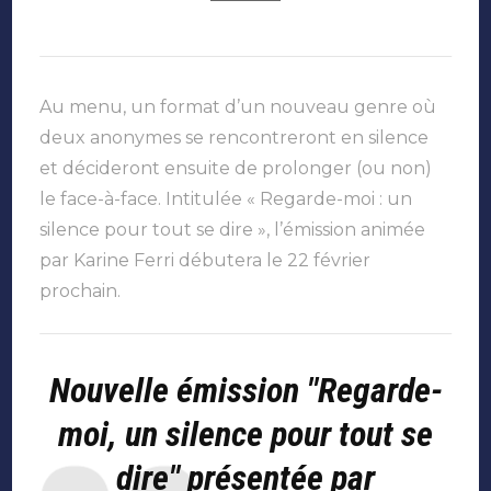
Au menu, un format d’un nouveau genre où
deux anonymes se rencontreront en silence
et décideront ensuite de prolonger (ou non)
le face-à-face. Intitulée « Regarde-moi : un
silence pour tout se dire », l’émission animée
par Karine Ferri débutera le 22 février
prochain.
Nouvelle émission "Regarde-
moi, un silence pour tout se
dire" présentée par