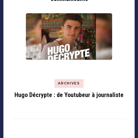
ARCHIVES
Hugo Décrypte : de Youtubeur à journaliste