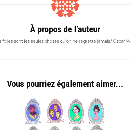
À propos de l’auteur
s folies sont les seules choses qu'on ne regrette jamais." Oscar W
Vous pourriez également aimer...