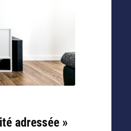
ité adressée »