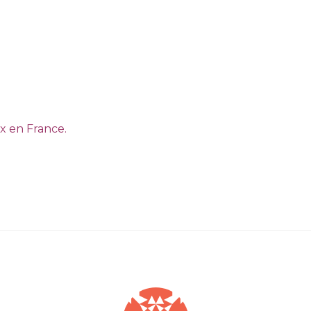
x en France.