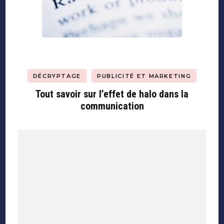
DÉCRYPTAGE
PUBLICITÉ ET MARKETING
Tout savoir sur l’effet de halo dans la
communication