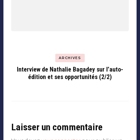
ARCHIVES
Interview de Nathalie Bagadey sur l’auto-
édition et ses opportunités (2/2)
Laisser un commentaire