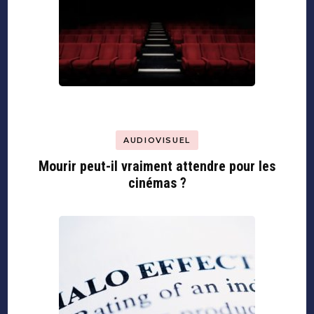
AUDIOVISUEL
Mourir peut-il vraiment attendre pour les
cinémas ?