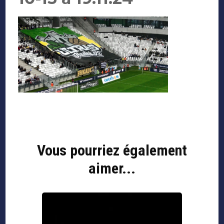
Navigation
d'article
Vous pourriez également
aimer...