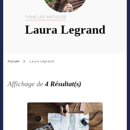
TOUS LES ARTICLES
Laura Legrand
Accueil
Laura Legrand
Affichage de
4 Résultat(s)