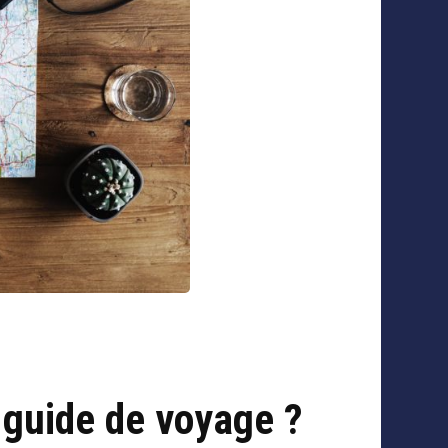
 guide de voyage ?