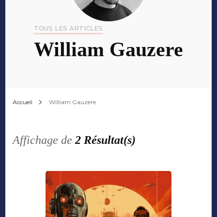
TOUS LES ARTICLES
William Gauzere
Accueil
William Gauzere
Affichage de
2 Résultat(s)