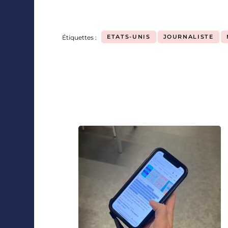
ETATS-UNIS
JOURNALISTE
Étiquettes :