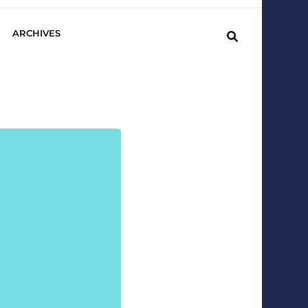
ARCHIVES