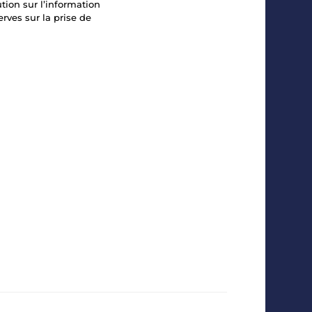
tion sur l’information
rves sur la prise de