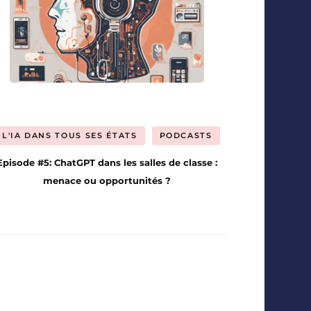
L'IA DANS TOUS SES ÉTATS
PODCASTS
Episode #5: ChatGPT dans les salles de classe :
menace ou opportunités ?