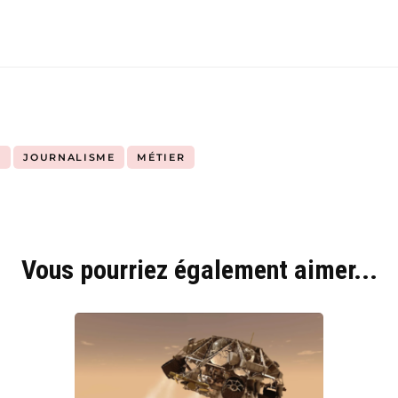
E
JOURNALISME
MÉTIER
Vous pourriez également aimer...