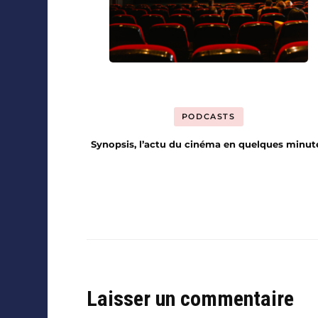
PODCASTS
Synopsis, l’actu du cinéma en quelques minut
Laisser un commentaire