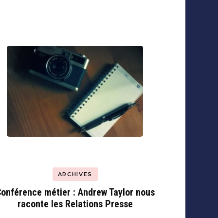
ARCHIVES
onférence métier : Andrew Taylor nous
raconte les Relations Presse