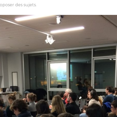
oposer des sujets.