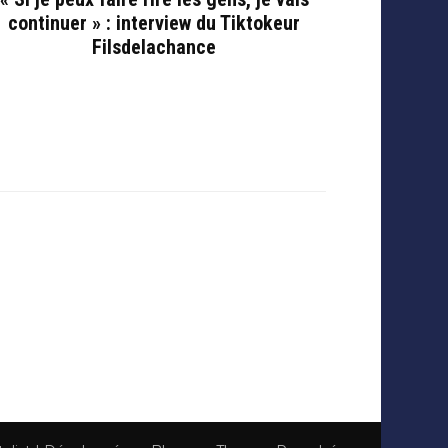
continuer » : interview du Tiktokeur
Filsdelachance