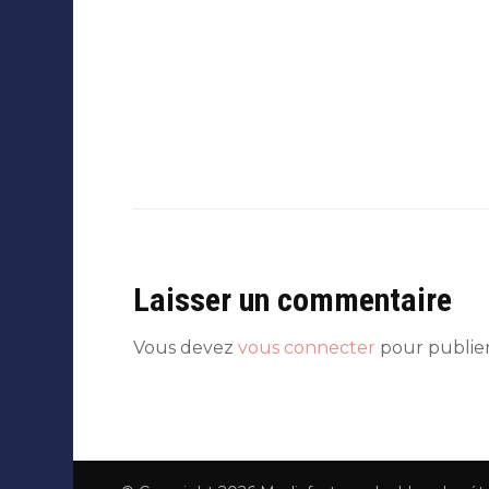
Laisser un commentaire
Vous devez
vous connecter
pour publie