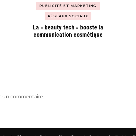
PUBLICITÉ ET MARKETING
RÉSEAUX SOCIAUX
La « beauty tech » booste la
communication cosmétique
r un commentaire.