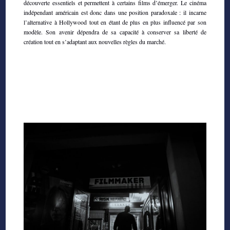
découverte essentiels et permettent à certains films d’émerger. Le cinéma
indépendant américain est donc dans une position paradoxale : il incarne
l’alternative à Hollywood tout en étant de plus en plus influencé par son
modèle. Son avenir dépendra de sa capacité à conserver sa liberté de
création tout en s’adaptant aux nouvelles règles du marché.