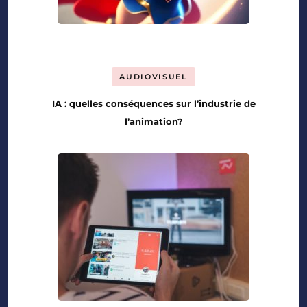
AUDIOVISUEL
IA : quelles conséquences sur l’industrie de
l’animation?