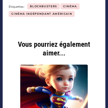
BLOCKBUSTERS
CINÉMA
Étiquettes :
CINÉMA INDÉPENDANT AMÉRICAIN
Vous pourriez également
aimer...