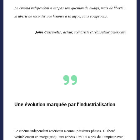
Le cinéma indépendant n’est pas une question de budget, mais de liberté :
la liberté de raconter une histoire à sa façon, sans compromis.
John Cassavetes,
acteur, scénariste et réalisateur américain
Une évolution marquée par l’industrialisation
Le cinéma indépendant américain a connu plusieurs phases. D’abord
véritablement en marge jusqu’aux années 1980, il a pris de l’ampleur avec