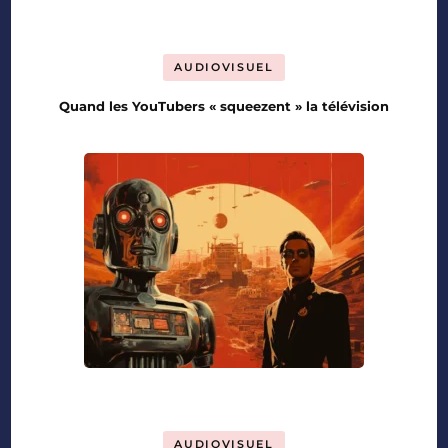
AUDIOVISUEL
Quand les YouTubers « squeezent » la télévision
AUDIOVISUEL