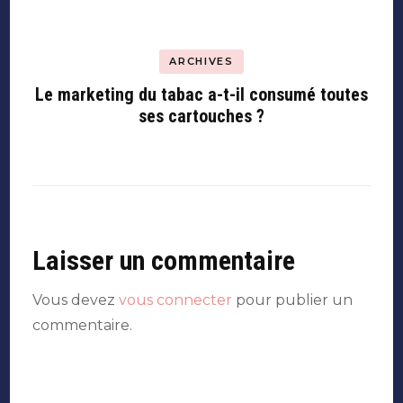
ARCHIVES
Le marketing du tabac a-t-il consumé toutes
ses cartouches ?
Laisser un commentaire
Vous devez
vous connecter
pour publier un
commentaire.