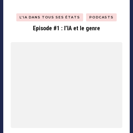
L'IA DANS TOUS SES ÉTATS
PODCASTS
Episode #1 : l’IA et le genre