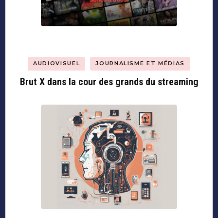
AUDIOVISUEL
JOURNALISME ET MÉDIAS
Brut X dans la cour des grands du streaming