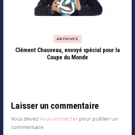
ARCHIVES
Clément Chauveau, envoyé spécial pour la
Coupe du Monde
Laisser un commentaire
Vous devez
vous connecter
pour publier un
commentaire.