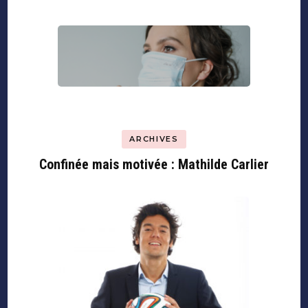
ARCHIVES
Confinée mais motivée : Mathilde Carlier