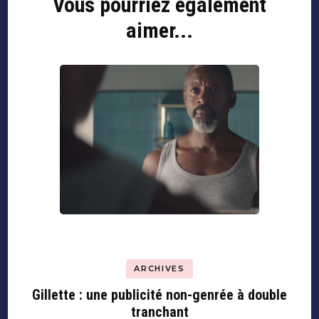
Vous pourriez également
aimer...
ARCHIVES
Gillette : une publicité non-genrée à double
tranchant