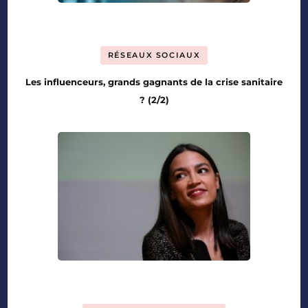
RÉSEAUX SOCIAUX
Les influenceurs, grands gagnants de la crise sanitaire
? (2/2)