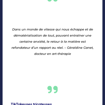
Dans un monde de vitesse qui nous échappe et de
dématérialisation de tout, pouvant entraîner une
certaine anxiété, le retour à la matière est
refondateur d’un rapport au réel. – Géraldine Canet,
docteur en art-thérapie
TikTokeuses tricoteuses