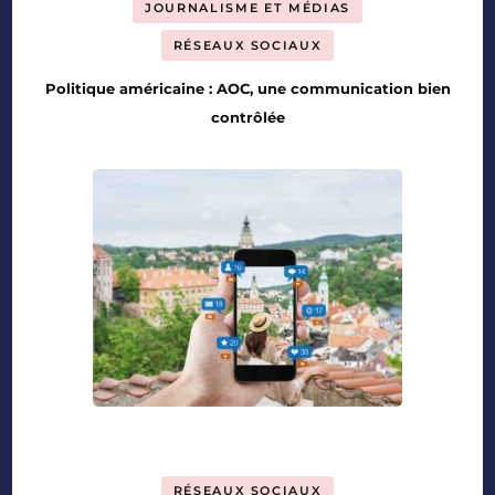
JOURNALISME ET MÉDIAS
RÉSEAUX SOCIAUX
Politique américaine : AOC, une communication bien
contrôlée
RÉSEAUX SOCIAUX