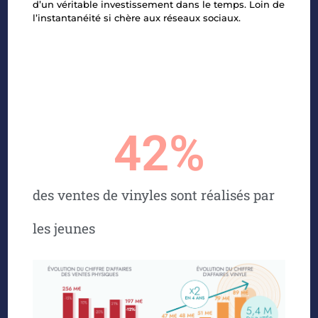
d’un véritable investissement dans le temps. Loin de
l’instantanéité si chère aux réseaux sociaux.
42
%
des ventes de vinyles sont réalisés par
les jeunes