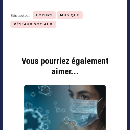
LOISIRS
MUSIQUE
Étiquettes :
RÉSEAUX SOCIAUX
Vous pourriez également
aimer...