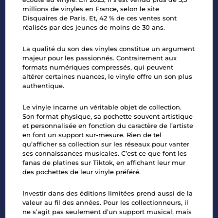
millions de vinyles en France,
selon le site
Disquaires de Paris
. Et, 42 % de ces ventes sont
réalisés par des jeunes de moins de 30 ans.
La qualité du son des vinyles constitue un argument
majeur pour les passionnés. Contrairement aux
formats numériques compressés, qui peuvent
altérer certaines nuances, le vinyle offre un son plus
authentique.
Le vinyle incarne un véritable objet de collection.
Son format physique, sa pochette souvent artistique
et personnalisée
en fonction du
caractère de l’artiste
en font un support sur-mesure. Rien de tel
qu’afficher sa collection
sur les réseaux
pour vanter
ses connaissances musicales. C’est ce que font les
fanas de platines sur Tiktok, en affichant leur mur
des pochettes de leur vinyle préféré.
Investir dans des éditions limitées prend
aussi
de la
valeur au fil des années. Pour les collectionneurs, il
ne s’agit pas seulement d’un support musical, mais