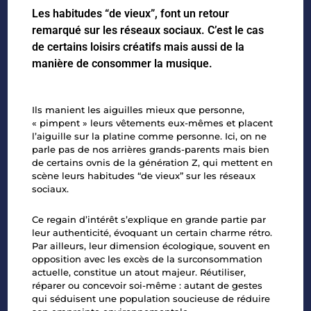
Les habitudes “de vieux”, font un retour
remarqué sur les réseaux sociaux. C’est le cas
de certains loisirs créatifs mais aussi de la
manière de consommer la musique.
Ils manient les aiguilles mieux que personne,
« pimpent » leurs vêtements eux-mêmes et placent
l’aiguille sur la platine comme personne. Ici, on ne
parle pas de nos arrières grands-parents mais bien
de certains ovnis de la génération Z, qui mettent en
scène leurs habitudes “de vieux” sur les réseaux
sociaux.
Ce regain d’intérêt s’explique en grande partie par
leur authenticité, évoquant un certain charme rétro.
Par ailleurs, leur dimension écologique, souvent en
opposition avec les excès de la surconsommation
actuelle, constitue un atout majeur. Réutiliser,
réparer ou concevoir soi-même : autant de gestes
qui séduisent une population soucieuse de réduire