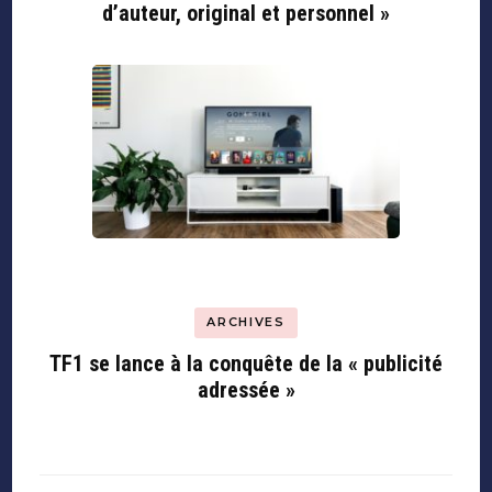
d’auteur, original et personnel »
ARCHIVES
TF1 se lance à la conquête de la « publicité
adressée »