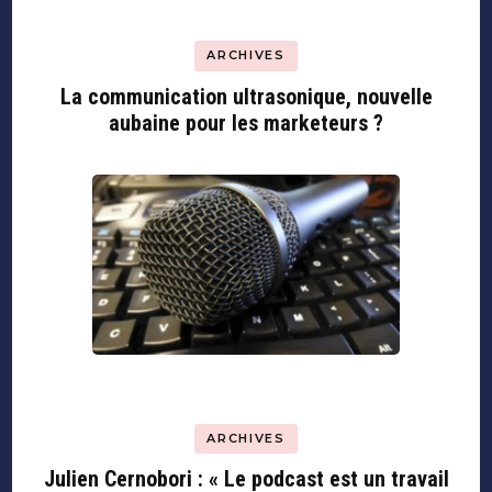
ARCHIVES
La communication ultrasonique, nouvelle
aubaine pour les marketeurs ?
ARCHIVES
Julien Cernobori : « Le podcast est un travail