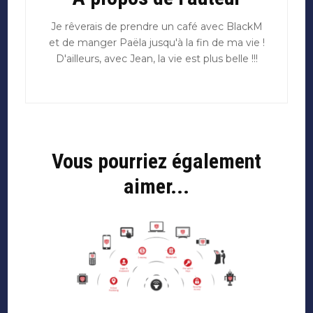
Je rêverais de prendre un café avec BlackM
et de manger Paëla jusqu'à la fin de ma vie !
D'ailleurs, avec Jean, la vie est plus belle !!!
Vous pourriez également
aimer...