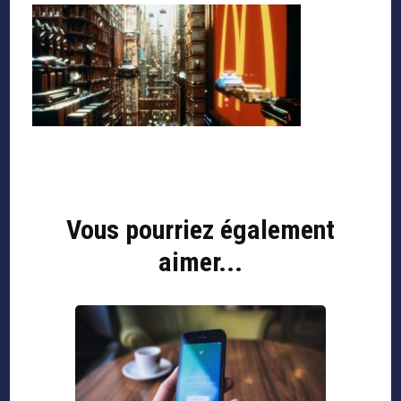
Navigation
d'article
Vous pourriez également
aimer...