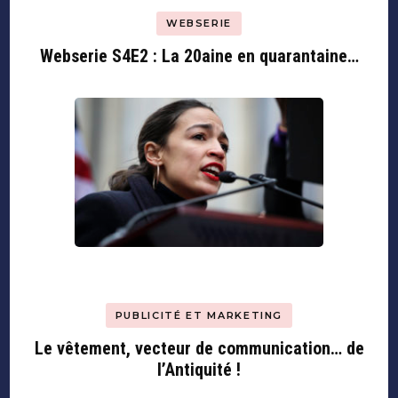
WEBSERIE
Webserie S4E2 : La 20aine en quarantaine…
PUBLICITÉ ET MARKETING
Le vêtement, vecteur de communication… de
l’Antiquité !