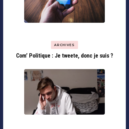
ARCHIVES
Com’ Politique : Je tweete, donc je suis ?