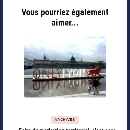
Vous pourriez également
Navigation
d'article
aimer...
ARCHIVES