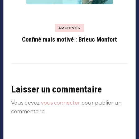
ARCHIVES
Confiné mais motivé : Brieuc Monfort
Laisser un commentaire
Vous devez
vous connecter
pour publier un
commentaire.