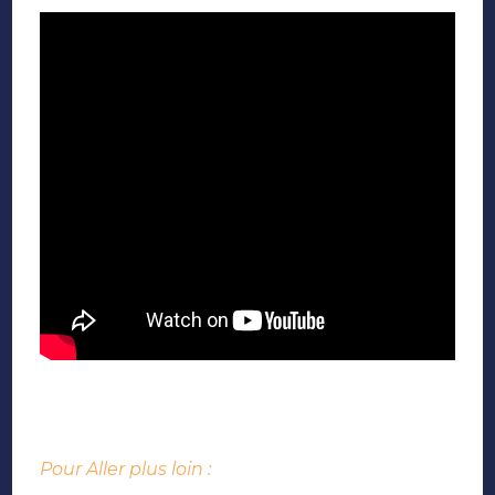
Pour Aller plus loin :