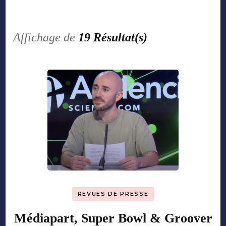
Affichage de
19 Résultat(s)
REVUES DE PRESSE
Médiapart, Super Bowl & Groover