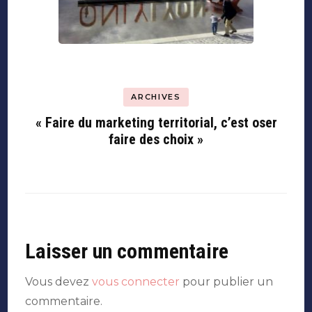
ARCHIVES
« Faire du marketing territorial, c’est oser
faire des choix »
Laisser un commentaire
Vous devez
vous connecter
pour publier un
commentaire.