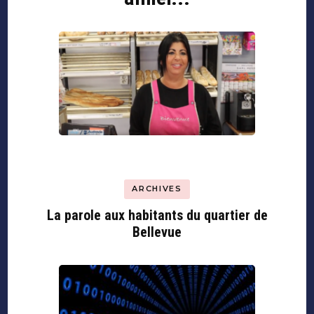
ARCHIVES
La parole aux habitants du quartier de
Bellevue