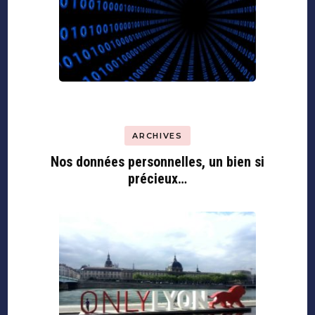
ARCHIVES
Nos données personnelles, un bien si
précieux…