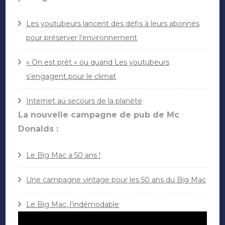
Les youtubeurs lancent des défis à leurs abonnés
pour préserver l’environnement
« On est prêt » ou quand Les youtubeurs
s’engagent pour le climat
Internet au secours de la planète
La nouvelle campagne de pub de Mc
Donalds :
Le Big Mac a 50 ans !
Une campagne vintage pour les 50 ans du Big Mac
Le Big Mac, l’indémodable