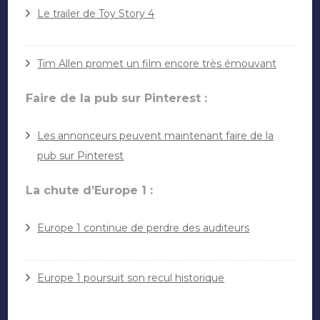
Le trailer de Toy Story 4
Tim Allen promet un film encore très émouvant
Faire de la pub sur Pinterest :
Les annonceurs peuvent maintenant faire de la
pub sur Pinterest
La chute d’Europe 1 :
Europe 1 continue de perdre des auditeurs
Europe 1 poursuit son recul historique