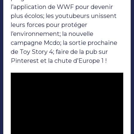
l’application de WWF pour devenir
plus écolos; les youtubeurs unissent
leurs forces pour protéger
l’environnement; la nouvelle
campagne Mcdo; la sortie prochaine
de Toy Story 4; faire de la pub sur
Pinterest et la chute d’Europe 1 !