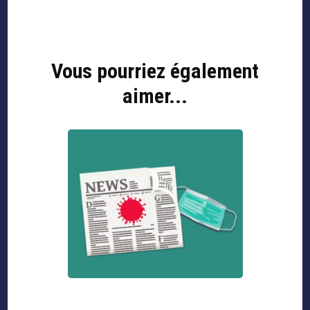
Vous pourriez également
Navigation
d'article
aimer...