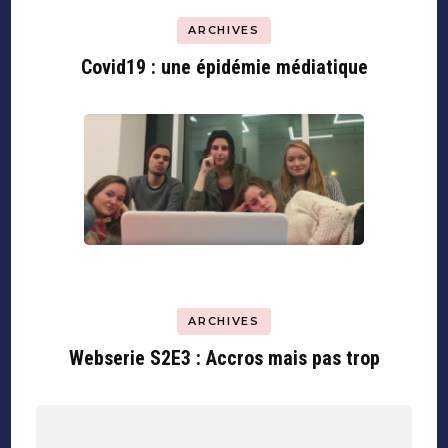
ARCHIVES
Covid19 : une épidémie médiatique
ARCHIVES
Webserie S2E3 : Accros mais pas trop