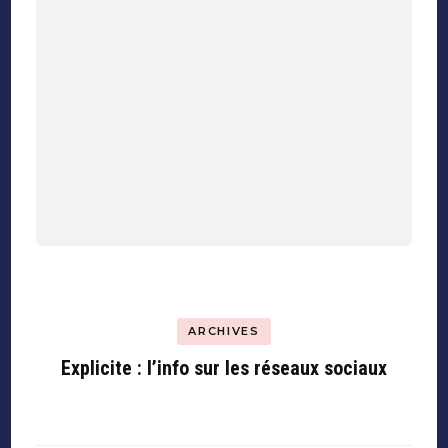
ARCHIVES
Explicite : l’info sur les réseaux sociaux